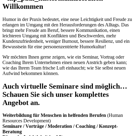
Willkommen
Humor in der Praxis bedeutet, eine neue Leichtigkeit und Freude zu
erlangen im Umgang mit den Herausforderungen des Alltags. Das
bringt mehr Freude am Beruf, bessere Kommunikation, einen
leichteren Umgang mit Konflikten und Beschwerden, mehr
Kundenzufriedenheit, weniger Burnout, bessere Resilienz, und ein
Bewusstsein für eine personenzentrierte Humorkultur!
Wir möchten Ihnen gerne zeigen, wie ein Seminar, Vortrag oder
Coaching Ihrem Unternehmen einen neuen Anstrich geben kann;
wie das Ihrem Team frische Luft einhaucht; wie Sie selbst neuen
Aufwind bekommen können.
Auch virtuelle Seminare sind möglich…
Schauen Sie sich unser komplettes
Angebot an.
Weiterbildung für Menschen in helfenden Berufen
(Human
Resources Development)
Seminare / Vorträge / Moderation / Coaching / Konzept-
Beratung