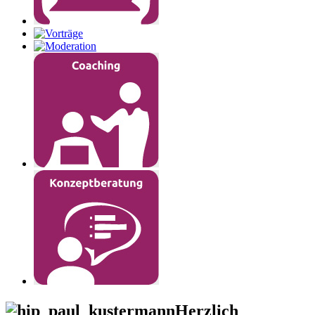
Herzlich