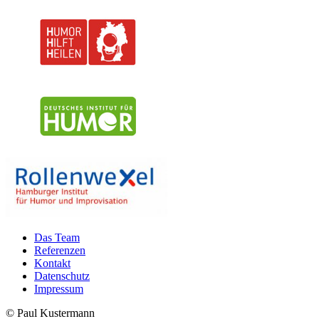
Das Team
Referenzen
Kontakt
Datenschutz
Impressum
© Paul Kustermann