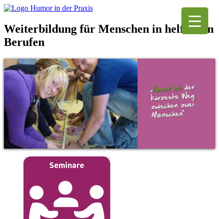
Weiterbildung für Menschen in helfenden
Berufen