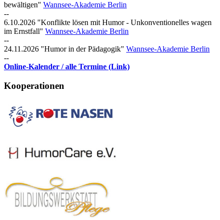
bewältigen
"
Wannsee-Akademie Berlin
--
6.10.2026 "Konflikte lösen mit Humor -
Unkonventionelles wagen
im Ernstfall"
Wannsee-Akademie Berlin
--
24.11.2026 "Humor in der Pädagogik"
Wannsee-Akademie Berlin
--
Online-Kalender / alle Termine (Link)
Kooperationen